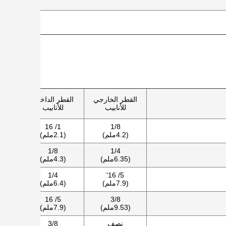
القطر الخارجي
القطر الداخلي
للأنابيب
للأنابيب
1/ 16
1/8
(4.2ملم)
(2.1ملم)
1/8
1/4
(6.35ملم)
(4.3ملم)
1/4
5/ 16'
(7.9ملم)
(6.4ملم)
5/ 16
3/8
(9.53ملم)
(7.9ملم)
نصف
3/8