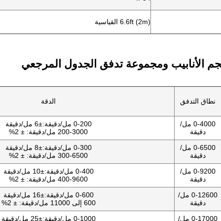
6.6ft (2m) القياسية
 الأنابيب ومجموعة تدفق الجدول المرجعي
نطاق التدفق
الدقة
0-4000 مل/
0-200 مل/دقيقة:±6 مل/دقيقة
دقيقة
200-3000 مل/دقيقة: ± 2%
0-6500 مل/
0-300 مل/دقيقة:±8 مل/دقيقة
دقيقة
300-6500 مل/دقيقة: ± 2%
0-9200 مل/
0-400 مل/دقيقة:±10 مل/دقيقة
دقيقة
400-9600 مل/دقيقة: ± 2%
0-12600 مل/
0-600 مل/دقيقة:±16 مل/دقيقة
دقيقة
600 إلى 11000 مل/دقيقة: ± 2%
0-17000 مل/
0-1000 مل/دقيقة:±25 مل/دقيقة