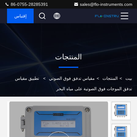
86-0755-28285391
sales@flo-instruments.com
إقتباس
المنتجات
بيت
>
المنتجات
>
مقياس تدفق فوق الصوتي
>
تطبيق مقياس
تدفق الموجات فوق الصوتية على مياه البحر