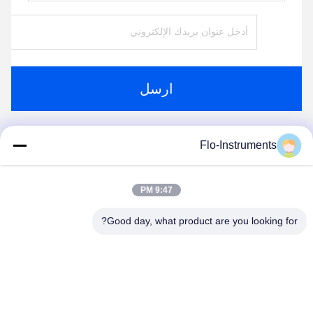
ارسل
Flo-Instruments
منتجات مماثلة
9:47 PM
Good day, what product are you looking for?
فيديو
فيديو