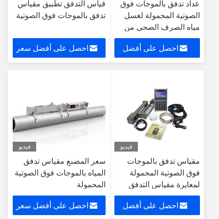
عداد تدفق بالموجات فوق
قياس التدفق تطبيق مقياس
الصوتية المحمولة لغسل
تدفق بالموجات فوق الصوتية
مياه الصرف الصحي من
الفحم
احصل على أفضل
احصل على أفضل سعر
سعر
فيديو
فيديو
مقياس تدفق بالموجات
سعر المصنع مقياس تدفق
فوق الصوتية المحمولة
المياه بالموجات فوق الصوتية
لمعايرة مقياس التدفق
المحمولة
احصل على أفضل
احصل على أفضل سعر