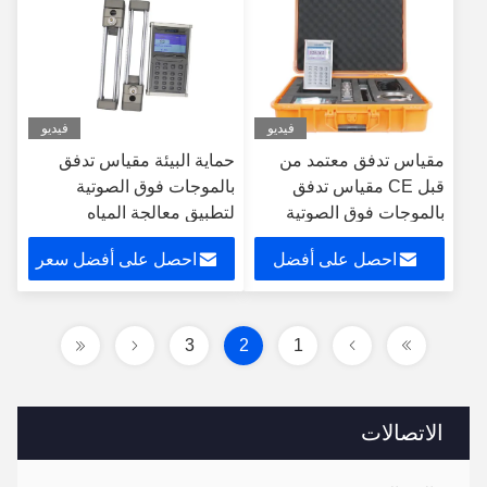
فيديو
فيديو
مقياس تدفق معتمد من
حماية البيئة مقياس تدفق
قبل CE مقياس تدفق
بالموجات فوق الصوتية
بالموجات فوق الصوتية
لتطبيق معالجة المياه
بدقة عالية
احصل على أفضل
احصل على أفضل سعر
سعر
3
2
1
الاتصالات