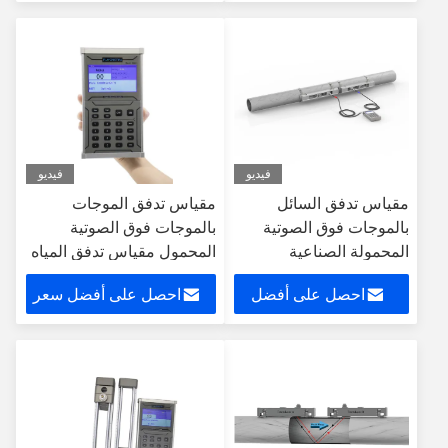
سعر
فيديو
فيديو
مقياس تدفق السائل
مقياس تدفق الموجات
بالموجات فوق الصوتية
بالموجات فوق الصوتية
المحمولة الصناعية
المحمول مقياس تدفق المياه
الرقمي مقياس تدفق المياه
احصل على أفضل
احصل على أفضل سعر
سعر