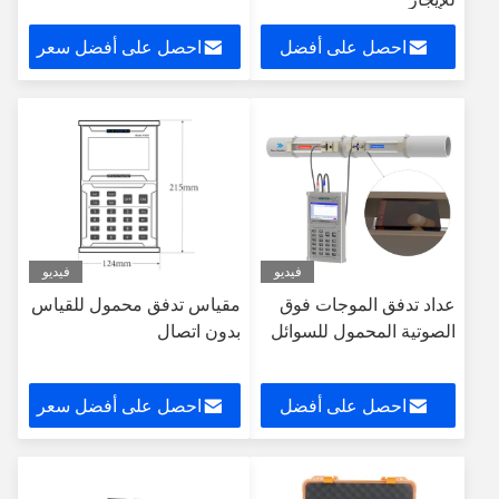
احصل على أفضل
احصل على أفضل سعر
سعر
فيديو
فيديو
عداد تدفق الموجات فوق
مقياس تدفق محمول للقياس
الصوتية المحمول للسوائل
بدون اتصال
احصل على أفضل
احصل على أفضل سعر
سعر