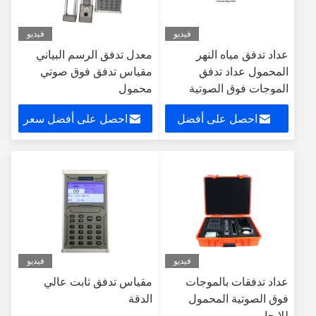
فيديو
فيديو
عداد تدفق مياه النهر
معدل تدفق الرسم البياني
المحمول عداد تدفق
مقياس تدفق فوق صوتي
الموجات فوق الصوتية
محمول
احصل على أفضل
احصل على أفضل سعر
سعر
فيديو
فيديو
عداد تدفقات بالموجات
مقياس تدفق ثابت عالي
فوق الصوتية المحمول
الدقة
للإيجار