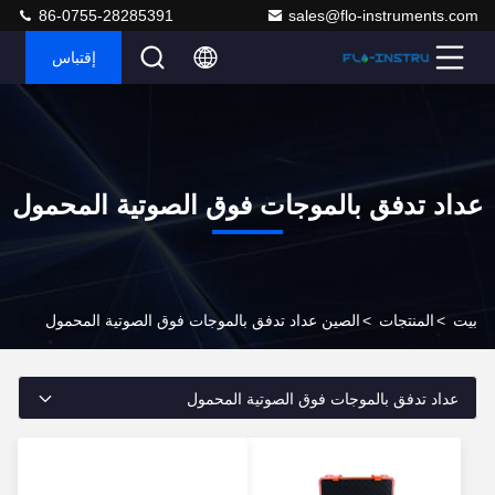
86-0755-28285391
sales@flo-instruments.com
إقتباس
عداد تدفق بالموجات فوق الصوتية المحمول
بيت
>
المنتجات
>
الصين عداد تدفق بالموجات فوق الصوتية المحمول
عداد تدفق بالموجات فوق الصوتية المحمول