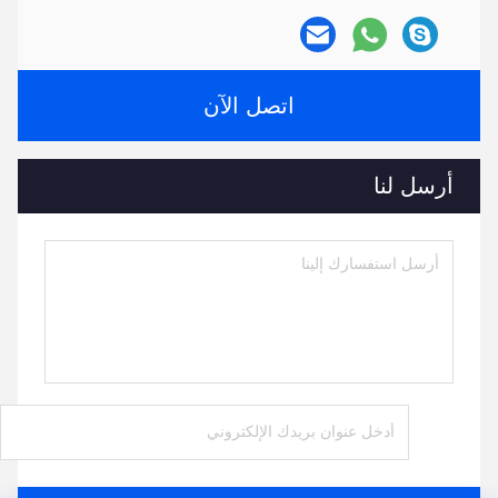
اتصل الآن
أرسل لنا