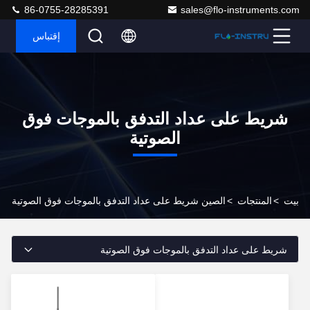
86-0755-28285391
sales@flo-instruments.com
إقتباس
شريط على عداد التدفق بالموجات فوق
الصوتية
بيت
>
المنتجات
>
الصين شريط على عداد التدفق بالموجات فوق الصوتية
شريط على عداد التدفق بالموجات فوق الصوتية