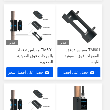
سعر
فيديو
فيديو
TM601 مقياس تدفق
TM601 مقياس تدفقات
بالموجات فوق الصوتية
بالموجات فوق الصوتية
الثابتة
الصغيرة
احصل على أفضل
احصل على أفضل سعر
سعر