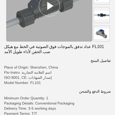
FL101 عداد تدفق بالموجات فوق الصوتية في الخط مع هيكل
صب الحقن لأداء طويل الأمد
تفاصيل المنتج
Place of Origin: Shenzhen, China
اسم العلامة التجارية: Flo-Instru
إصدار الشهادات: ISO:9001, CE
Model Number: FL101
شروط الدفع والشحن
Minimum Order Quantity: 1
Packaging Details: Conventional Packaging
Delivery Time: 3-5 working days
Payment Terms: T/T