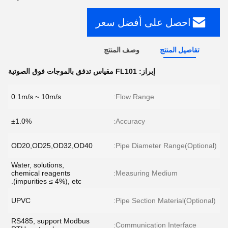
احصل على أفضل سعر
تفاصيل المنتج
وصف المنتج
إبراز:
FL101 مقياس تدفق بالموجات فوق الصوتية
0.1m/s ~ 10m/s
Flow Range:
±1.0%
Accuracy:
OD20,OD25,OD32,OD40
Pipe Diameter Range(Optional):
Water, solutions,
chemical reagents
Measuring Medium:
(impurities ≤ 4%), etc.
UPVC
Pipe Section Material(Optional):
RS485, support Modbus
Communication Interface: