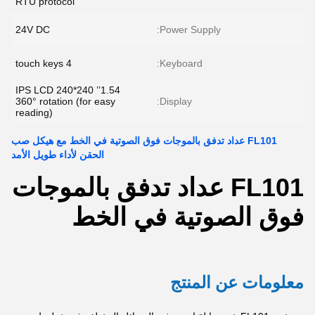
RTU protocol
24V DC
Power Supply:
4 touch keys
Keyboard:
1.54’’ 240*240 IPS LCD
360° rotation (for easy
Display:
reading)
FL101 عداد تدفق بالموجات فوق الصوتية في الخط مع هيكل صب
الحقن لأداء طويل الأمد
FL101 عداد تدفق بالموجات
فوق الصوتية في الخط
معلومات عن المنتج