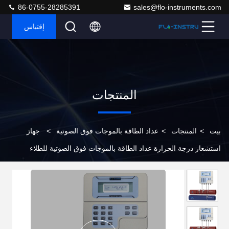
86-0755-28285391
sales@flo-instruments.com
إقتباس
المنتجات
بيت
>
المنتجات
>
عداد الطاقة بالموجات فوق الصوتية
>
جهاز
استشعار درجة الحرارة عداد الطاقة بالموجات فوق الصوتية للطلاء
الكهربائي