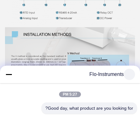
Flo-Instruments
5:27 PM
Good day, what product are you looking for?