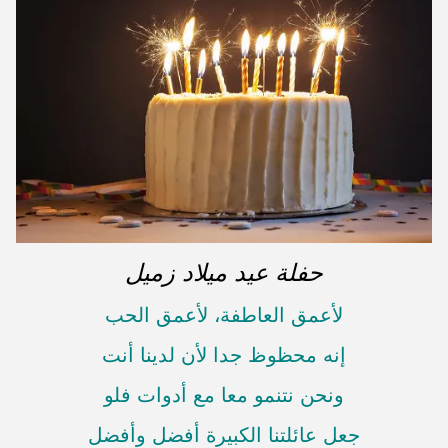
حفلة عيد ميلاد زميل
لأعمق العاطفة، لأعمق الحب
إنه محظوظ جدا لأن لدينا أنت
ونحن نتنمو معا مع أدوات فلو
جعل عائلتنا الكبيرة أفضل وأفضل