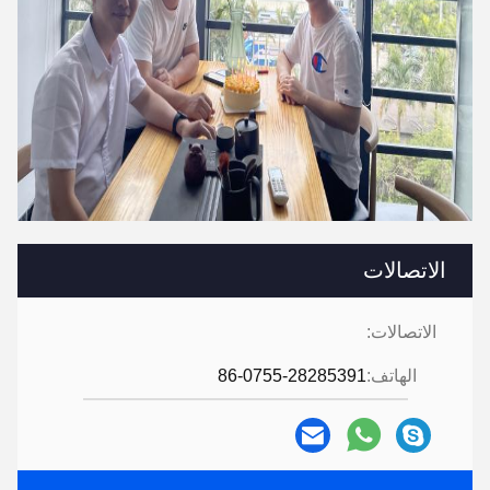
الاتصالات
الاتصالات:
الهاتف:
86-0755-28285391