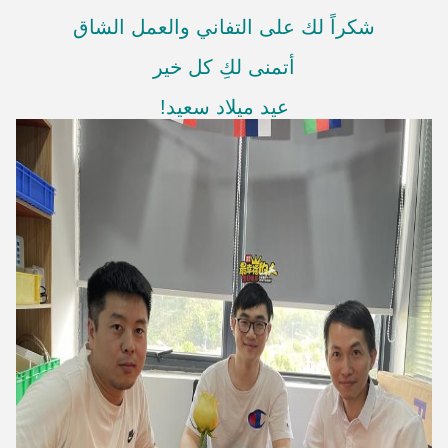
شكراً لك على التفاني والعمل الشاق
أتمنى لكِ كل خير
عيد ميلاد سعيد!