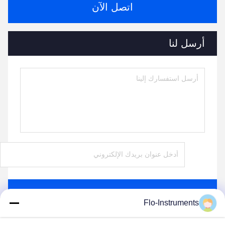
اتصل الآن
أرسل لنا
ارسل
Flo-Instruments