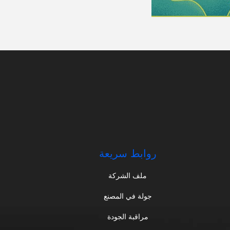
روابط سريعة
ملف الشركة
جولة في المصنع
مراقبة الجودة