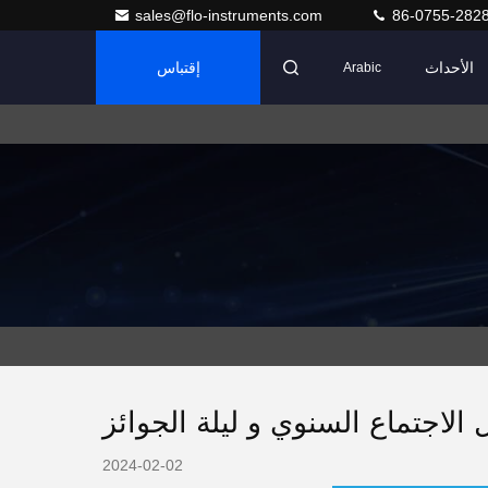
sales@flo-instruments.com
86-0755-282
الأحداث
إقتباس
Arabic
الاجتماع السنوي و ليلة الجوائز
2024-02-02