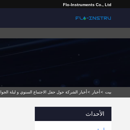
Flo-Instruments Co., Ltd
بيت
>
أخبار
>
أخبار الشركة حول حفل الاجتماع السنوي و ليلة الجوائ
الأحداث