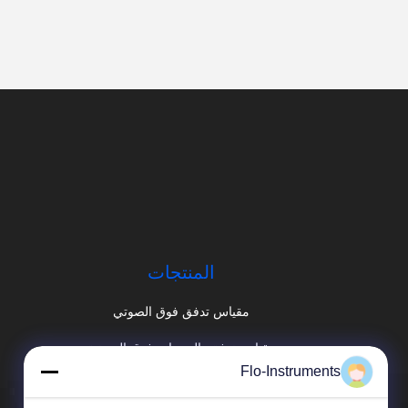
المنتجات
مقياس تدفق فوق الصوتي
مقياس تدفق بالموجات فوق الصوتية
Flo-Instruments
عداد تدفق بالموجات فوق الصوتية المحمول